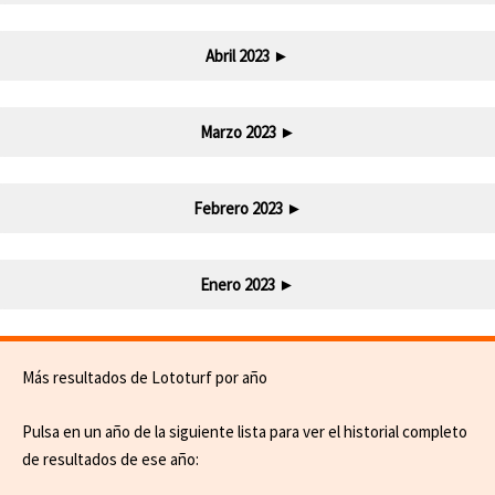
Abril 2023
►
Marzo 2023
►
Febrero 2023
►
Enero 2023
►
Más resultados de Lototurf por año
Pulsa en un año de la siguiente lista para ver el historial completo
de resultados de ese año: