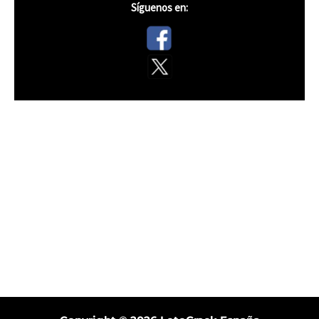
Síguenos en: