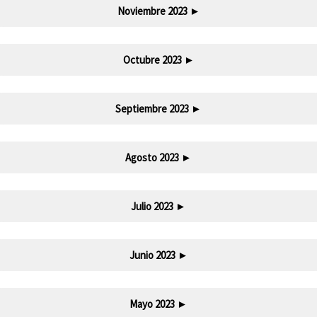
Noviembre 2023
►
Octubre 2023
►
Septiembre 2023
►
Agosto 2023
►
Julio 2023
►
Junio 2023
►
Mayo 2023
►