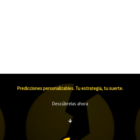
Predicciones personalizables. Tu estrategia, tu suerte.
Descúbrelas ahora
↓