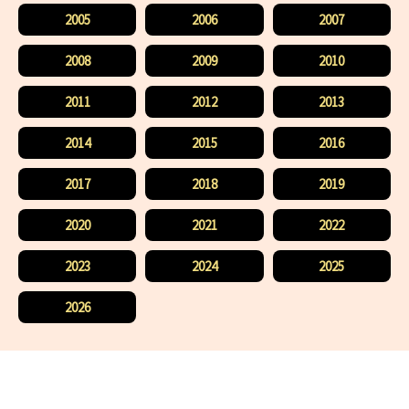
2005
2006
2007
2008
2009
2010
2011
2012
2013
2014
2015
2016
2017
2018
2019
2020
2021
2022
2023
2024
2025
2026