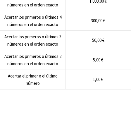
1.000,00 €
números en el orden exacto
Acertar los primeros o últimos 4
300,00 €
números en el orden exacto
Acertar los primeros o últimos 3
50,00 €
números en el orden exacto
Acertar los primeros o últimos 2
5,00 €
números en el orden exacto
Acertar el primer o el último
1,00 €
número