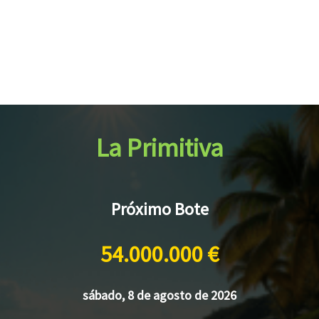
La Primitiva
Próximo Bote
54.000.000 €
sábado, 8 de agosto de 2026