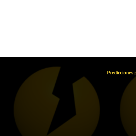
Predicciones p