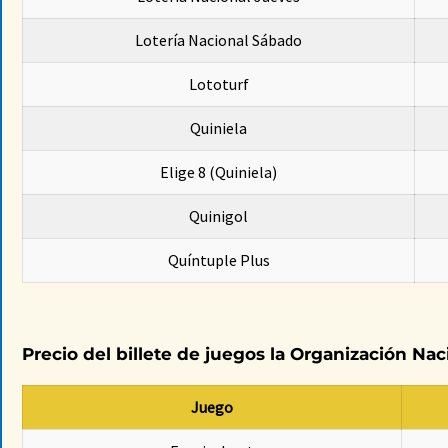
Lotería Nacional Sábado
Lototurf
Quiniela
Elige 8 (Quiniela)
Quinigol
Quíntuple Plus
Precio del billete de juegos la Organización Na
Juego