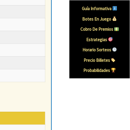
Guía Informativa
Botes En Juego
Cobro De Premios
Estrategias
Horario Sorteos
Precio Billetes
Probabilidades