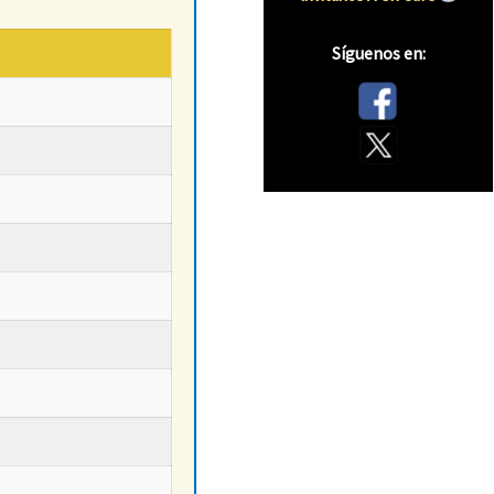
Síguenos en: