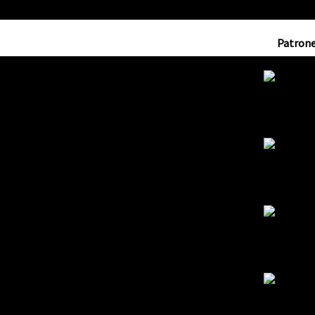
Patrone