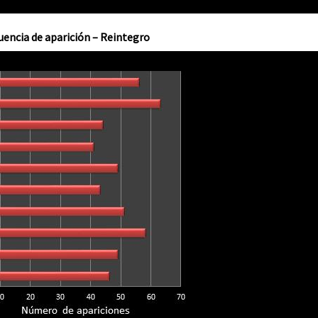
uencia de aparición – Reintegro