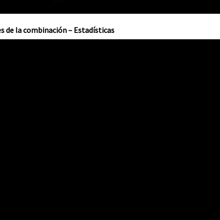
s de la combinación – Estadísticas