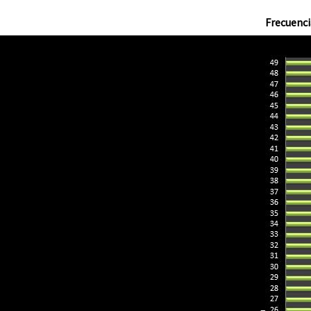
Frecuenci