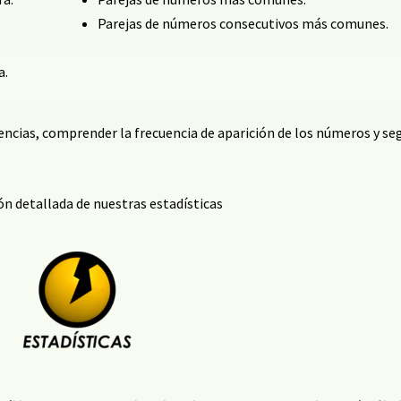
Parejas de números consecutivos más comunes.
a.
encias, comprender la frecuencia de aparición de los números y seg
ón detallada de nuestras estadísticas