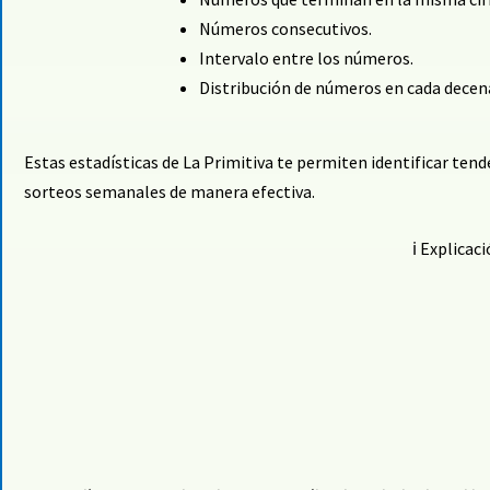
Números consecutivos.
Intervalo entre los números.
Distribución de números en cada decen
Estas estadísticas de La Primitiva te permiten identificar tend
sorteos semanales de manera efectiva.
ℹ️
Explicaci