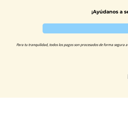
¡Ayúdanos a se
Para tu tranquilidad, todos los pagos son procesados de forma segura a