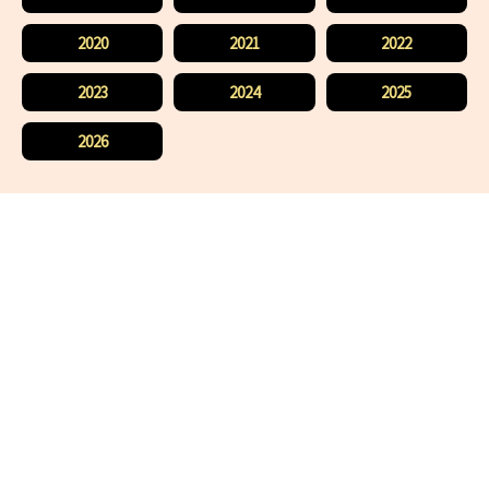
2020
2021
2022
2023
2024
2025
2026