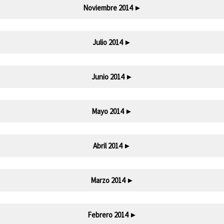
Noviembre 2014
►
Julio 2014
►
Junio 2014
►
Mayo 2014
►
Abril 2014
►
Marzo 2014
►
Febrero 2014
►