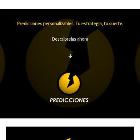
Predicciones personalizables. Tu estrategia, tu suerte.
Descúbrelas ahora
↓