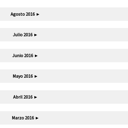
Agosto 2016
►
Julio 2016
►
Junio 2016
►
Mayo 2016
►
Abril 2016
►
Marzo 2016
►