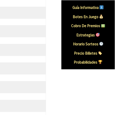
Guía Informativa
Botes En Juego
Cobro De Premios
Estrategias
Horario Sorteos
Precio Billetes
Probabilidades