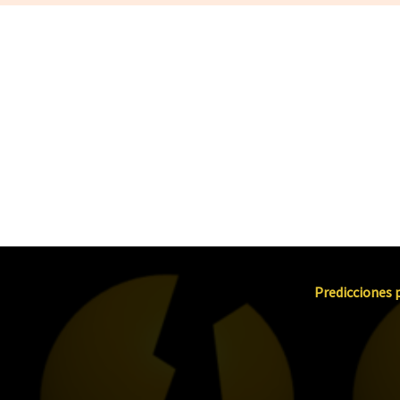
Predicciones p