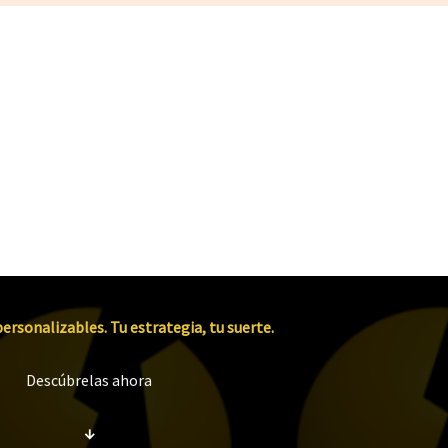
ersonalizables. Tu estrategia, tu suerte.
Descúbrelas ahora
↓