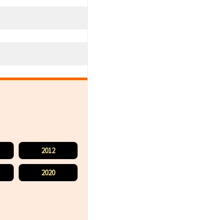
2012
2020