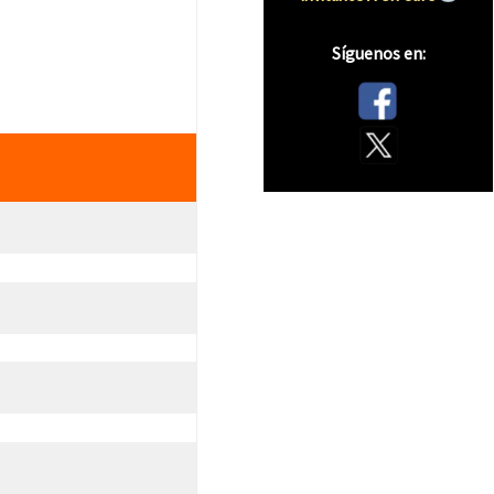
Síguenos en: