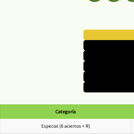
Categoría
Especial (6 aciertos + R)