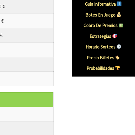
Guía Informativa
0 €
Botes En Juego
 €
Cobro De Premios
 €
Estrategias
Horario Sorteos
Precio Billetes
Probabilidades