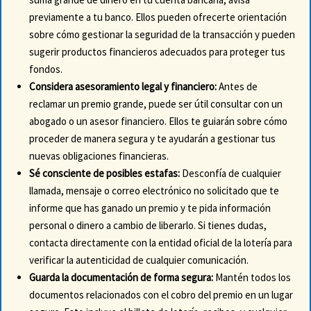
previamente a tu banco. Ellos pueden ofrecerte orientación
sobre cómo gestionar la seguridad de la transacción y pueden
sugerir productos financieros adecuados para proteger tus
fondos.
Considera asesoramiento legal y financiero:
Antes de
reclamar un premio grande, puede ser útil consultar con un
abogado o un asesor financiero. Ellos te guiarán sobre cómo
proceder de manera segura y te ayudarán a gestionar tus
nuevas obligaciones financieras.
Sé consciente de posibles estafas:
Desconfía de cualquier
llamada, mensaje o correo electrónico no solicitado que te
informe que has ganado un premio y te pida información
personal o dinero a cambio de liberarlo. Si tienes dudas,
contacta directamente con la entidad oficial de la lotería para
verificar la autenticidad de cualquier comunicación.
Guarda la documentación de forma segura:
Mantén todos los
documentos relacionados con el cobro del premio en un lugar