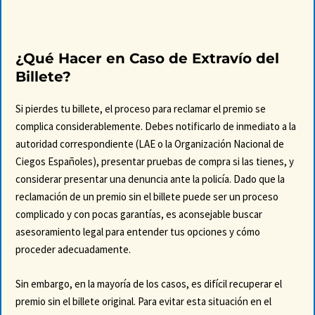
¿Qué Hacer en Caso de Extravío del
Billete?
Si pierdes tu billete, el proceso para reclamar el premio se
complica considerablemente. Debes notificarlo de inmediato a la
autoridad correspondiente (LAE o la Organización Nacional de
Ciegos Españoles), presentar pruebas de compra si las tienes, y
considerar presentar una denuncia ante la policía. Dado que la
reclamación de un premio sin el billete puede ser un proceso
complicado y con pocas garantías, es aconsejable buscar
asesoramiento legal para entender tus opciones y cómo
proceder adecuadamente.
Sin embargo, en la mayoría de los casos, es difícil recuperar el
premio sin el billete original. Para evitar esta situación en el