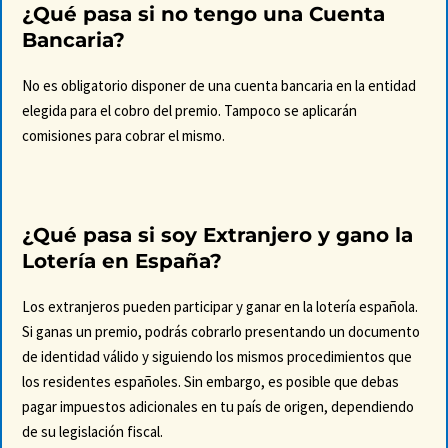
¿Qué pasa si no tengo una Cuenta
Bancaria?
No es obligatorio disponer de una cuenta bancaria en la entidad
elegida para el cobro del premio. Tampoco se aplicarán
comisiones para cobrar el mismo.
¿Qué pasa si soy Extranjero y gano la
Lotería en España?
Los extranjeros pueden participar y ganar en la lotería española.
Si ganas un premio, podrás cobrarlo presentando un documento
de identidad válido y siguiendo los mismos procedimientos que
los residentes españoles. Sin embargo, es posible que debas
pagar impuestos adicionales en tu país de origen, dependiendo
de su legislación fiscal.