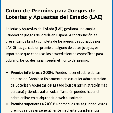
Cobro de Premios para Juegos de
Loterías y Apuestas del Estado (LAE)
Loterías y Apuestas del Estado (LAE) gestiona una amplia
variedad de juegos de lotería en España. A continuación, te
presentamos la lista completa de los juegos gestionados por
LAE. Si has ganado un premio en alguno de estos juegos, es
importante que conozcas los procedimientos específicos para
cobrarlo, los cuales varían según el monto del premio:
Premios inferiores a 2.000 €:
Puedes hacer el cobro de tus
boletos de Bonoloto físicamente en cualquier administración
de Loterías y Apuestas del Estado (
buscar administración más
cercana
) y tiendas autorizadas. También puedes hacer el
cobro online en cualquier sitio web autorizado.
Premios superiores a 2.000 €:
Por motivos de seguridad, estos
premios se pagan generalmente mediante transferencia