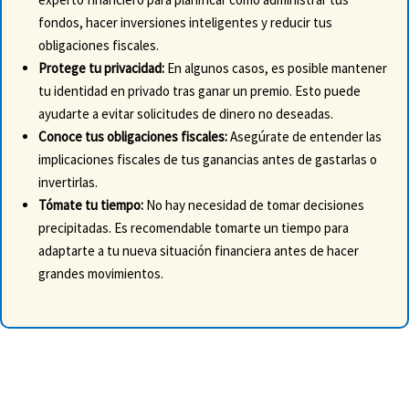
fondos, hacer inversiones inteligentes y reducir tus
obligaciones fiscales.
Protege tu privacidad:
En algunos casos, es posible mantener
tu identidad en privado tras ganar un premio. Esto puede
ayudarte a evitar solicitudes de dinero no deseadas.
Conoce tus obligaciones fiscales:
Asegúrate de entender las
implicaciones fiscales de tus ganancias antes de gastarlas o
invertirlas.
Tómate tu tiempo:
No hay necesidad de tomar decisiones
precipitadas. Es recomendable tomarte un tiempo para
adaptarte a tu nueva situación financiera antes de hacer
grandes movimientos.