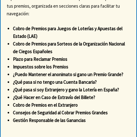
tus premios, organizada en secciones claras para facilitar tu
navegación:
Cobro de Premios para Juegos de Loterías y Apuestas del
Estado (LAE)
Cobro de Premios para Sorteos de la Organización Nacional
de Ciegos Españoles
Plazo para Reclamar Premios
Impuestos sobre los Premios
¿Puedo Mantener el anonimato si gano un Premio Grande?
¿Qué pasa si no tengo una Cuenta Bancaria?
¿Qué pasa si soy Extranjero y gano la Lotería en España?
¿Qué Hacer en Caso de Extravío del Billete?
Cobro de Premios en el Extranjero
Consejos de Seguridad al Cobrar Premios Grandes
Gestión Responsable de las Ganancias