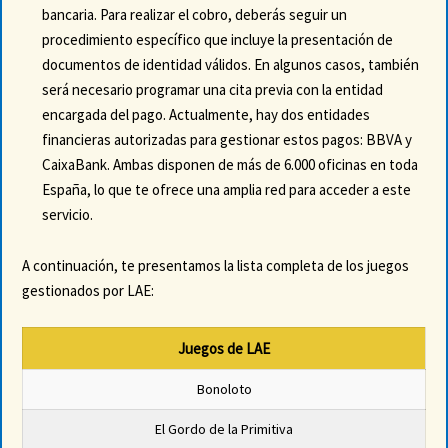
bancaria. Para realizar el cobro, deberás seguir un
procedimiento específico que incluye la presentación de
documentos de identidad válidos. En algunos casos, también
será necesario programar una cita previa con la entidad
encargada del pago. Actualmente, hay dos entidades
financieras autorizadas para gestionar estos pagos: BBVA y
CaixaBank. Ambas disponen de más de 6.000 oficinas en toda
España, lo que te ofrece una amplia red para acceder a este
servicio.
A continuación, te presentamos la lista completa de los juegos
gestionados por LAE:
Juegos de LAE
Bonoloto
El Gordo de la Primitiva