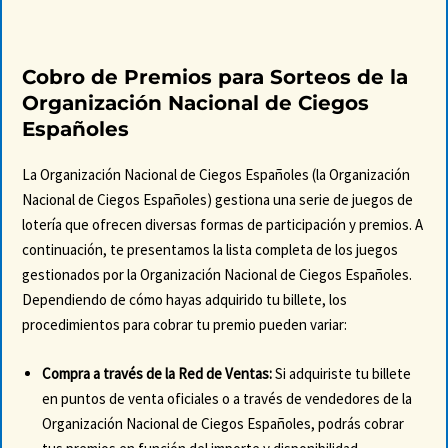
Cobro de Premios para Sorteos de la
Organización Nacional de Ciegos
Españoles
La Organización Nacional de Ciegos Españoles (la Organización
Nacional de Ciegos Españoles) gestiona una serie de juegos de
lotería que ofrecen diversas formas de participación y premios. A
continuación, te presentamos la lista completa de los juegos
gestionados por la Organización Nacional de Ciegos Españoles.
Dependiendo de cómo hayas adquirido tu billete, los
procedimientos para cobrar tu premio pueden variar:
Compra a través de la Red de Ventas:
Si adquiriste tu billete
en puntos de venta oficiales o a través de vendedores de la
Organización Nacional de Ciegos Españoles, podrás cobrar