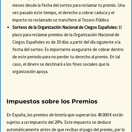
meses desde la fecha del sorteo para reclamar tu premio. Una
vez pasado este tiempo, el derecho a cobrar caduca y el
importe no reclamado se transfiere al Tesoro Público
Sorteos de la Organización Nacional de Ciegos Españoles:
El
plazo para reclamar premios de la Organización Nacional de
Ciegos Españoles es de 30 días a partir del día siguiente a la
fecha del sorteo. Es importante asegurarte de cobrar dentro
de este periodo para no perder tu derecho al premio. En tal
caso, el dinero se destinará a los fines sociales que la
organización apoya.
Impuestos sobre los Premios
En España, los premios de lotería que superan los 40.000 € están
sujetos a un impuesto del 20%. Este impuesto se deduce
automáticamente antes de que recibas el pago del premio, por lo