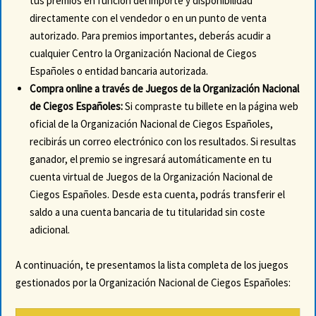
tus premios en función del importe y disponibilidad
directamente con el vendedor o en un punto de venta
autorizado. Para premios importantes, deberás acudir a
cualquier Centro la Organización Nacional de Ciegos
Españoles o entidad bancaria autorizada.
Compra online a través de Juegos de la Organización Nacional
de Ciegos Españoles:
Si compraste tu billete en la página web
oficial de la Organización Nacional de Ciegos Españoles,
recibirás un correo electrónico con los resultados. Si resultas
ganador, el premio se ingresará automáticamente en tu
cuenta virtual de Juegos de la Organización Nacional de
Ciegos Españoles. Desde esta cuenta, podrás transferir el
saldo a una cuenta bancaria de tu titularidad sin coste
adicional.
A continuación, te presentamos la lista completa de los juegos
gestionados por la Organización Nacional de Ciegos Españoles: