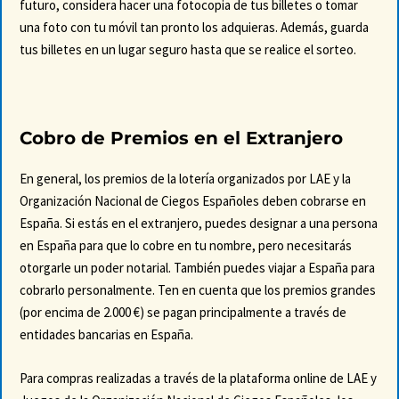
futuro, considera hacer una fotocopia de tus billetes o tomar
una foto con tu móvil tan pronto los adquieras. Además, guarda
tus billetes en un lugar seguro hasta que se realice el sorteo.
Cobro de Premios en el Extranjero
En general, los premios de la lotería organizados por LAE y la
Organización Nacional de Ciegos Españoles deben cobrarse en
España. Si estás en el extranjero, puedes designar a una persona
en España para que lo cobre en tu nombre, pero necesitarás
otorgarle un poder notarial. También puedes viajar a España para
cobrarlo personalmente. Ten en cuenta que los premios grandes
(por encima de 2.000 €) se pagan principalmente a través de
entidades bancarias en España.
Para compras realizadas a través de la plataforma online de LAE y