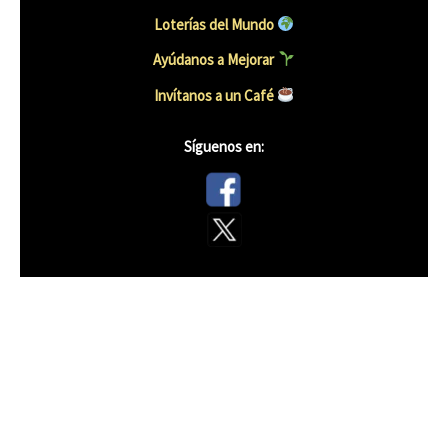
Loterías del Mundo
Ayúdanos a Mejorar
Invítanos a un Caf
é
Síguenos en: