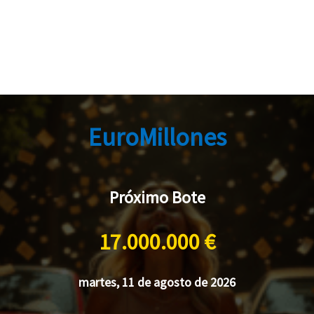
EuroMillones
Próximo Bote
17.000.000 €
martes, 11 de agosto de 2026