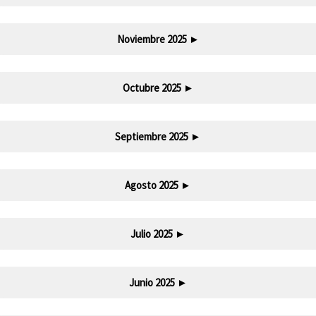
Noviembre 2025
►
Octubre 2025
►
Septiembre 2025
►
Agosto 2025
►
Julio 2025
►
Junio 2025
►