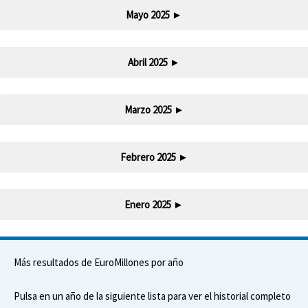
Mayo 2025
►
Abril 2025
►
Marzo 2025
►
Febrero 2025
►
Enero 2025
►
Más resultados de EuroMillones por año
Pulsa en un año de la siguiente lista para ver el historial completo