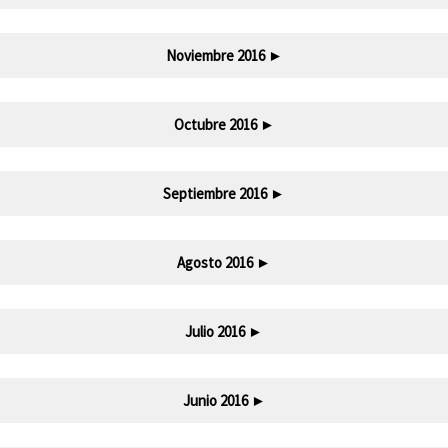
Noviembre 2016
►
Octubre 2016
►
Septiembre 2016
►
Agosto 2016
►
Julio 2016
►
Junio 2016
►