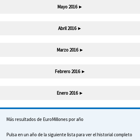
Mayo 2016
►
Abril 2016
►
Marzo 2016
►
Febrero 2016
►
Enero 2016
►
Más resultados de EuroMillones por año
Pulsa en un año de la siguiente lista para ver el historial completo