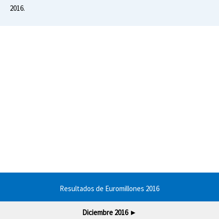
2016.
Resultados de Euromillones 2016
Diciembre 2016
►