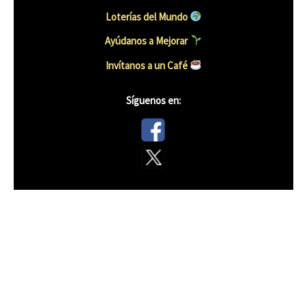
Loterías del Mundo
Ayúdanos a Mejorar
Invítanos a un Caf
é
Síguenos en: