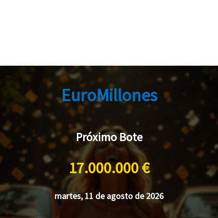
EuroMillones
Próximo Bote
17.000.000 €
martes, 11 de agosto de 2026