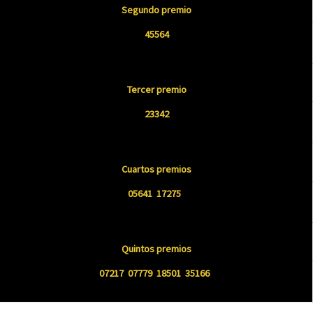
Segundo premio
45564
Tercer premio
23342
Cuartos premios
05641 17275
Quintos premios
07217 07779 18501 35166