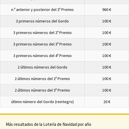
n.º anterior y posterior del 3º Premio
960 €
3 primeros números del Gordo
100 €
3 primeros números del 2º Premio
100 €
3 primeros números del 3º Premio
100 €
3 primeros números del 4º Premio
100 €
2 últimos números del Gordo
100 €
2 últimos números del 2º Premio
100 €
2 últimos números del 3º Premio
100 €
último número del Gordo (reintegro)
20 €
Más resultados de la Lotería de Navidad por año