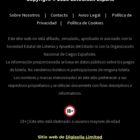
Sobre Nosotros
|
Contacto
|
Aviso Legal
|
Política de
Privacidad
|
Política de Cookies
Este sitio web no está afiliado, vinculado, aprobado ni asociado con la
Sociedad Estatal de Loterías y Apuestas del Estado ni con la Organización
Nacional de Ciegos Españoles.
La información proporcionada se basa en datos públicos sobre los juegos
de lotería. No vendemos boletos ni participaciones de ninguna lotería.
Los nombres y marcas mencionados en este sitio pertenecen a sus
respectivos propietarios y se utilizan únicamente con fines descriptivos e
informativos.
18+ | Este sitio está destinado a usuarios mayores de edad
Sitio web de
Digisolia Limited