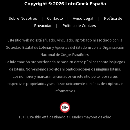
Copyright © 2026
LotoCrack España
Sobre Nosotros
|
Contacto
|
Aviso Legal
|
Política de
Privacidad
|
Política de Cookies
Este sitio web no está afiliado, vinculado, aprobado ni asociado con la
Sociedad Estatal de Loterías y Apuestas del Estado ni con la Organización
Nacional de Ciegos Españoles.
La información proporcionada se basa en datos públicos sobre los juegos
de lotería. No vendemos boletos ni participaciones de ninguna lotería.
Los nombres y marcas mencionados en este sitio pertenecen a sus
respectivos propietarios y se utilizan únicamente con fines descriptivos e
informativos.
18+ | Este sitio está destinado a usuarios mayores de edad