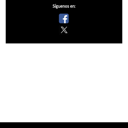
Síguenos en: