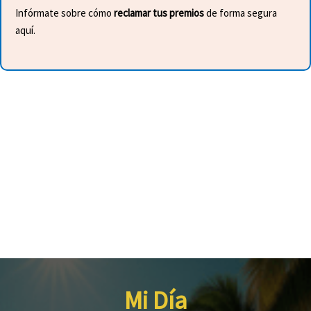
Infórmate sobre cómo
reclamar tus premios
de forma segura
aquí.
Mi Día