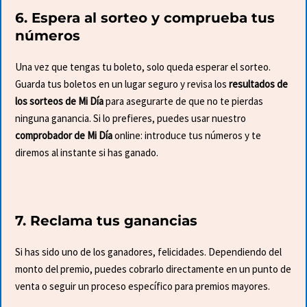
6. Espera al sorteo y comprueba tus
números
Una vez que tengas tu boleto, solo queda esperar el sorteo.
Guarda tus boletos en un lugar seguro y revisa los
resultados de
los sorteos de Mi Día
para asegurarte de que no te pierdas
ninguna ganancia. Si lo prefieres, puedes usar nuestro
comprobador de Mi Día
online: introduce tus números y te
diremos al instante si has ganado.
7. Reclama tus ganancias
Si has sido uno de los ganadores, felicidades. Dependiendo del
monto del premio, puedes cobrarlo directamente en un punto de
venta o seguir un proceso específico para premios mayores.