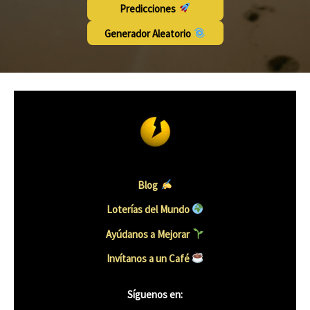
Predicciones
Generador Aleatorio
Blog
Loterías del Mundo
Ayúdanos a Mejorar
Invítanos a un Caf
é
Síguenos en: