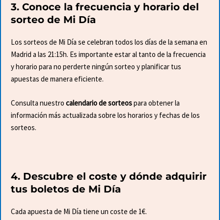
3. Conoce la frecuencia y horario del
sorteo de Mi Día
Los sorteos de Mi Día se celebran todos los días de la semana en
Madrid a las 21:15h. Es importante estar al tanto de la frecuencia
y horario para no perderte ningún sorteo y planificar tus
apuestas de manera eficiente.
Consulta nuestro
calendario de sorteos
para obtener la
información más actualizada sobre los horarios y fechas de los
sorteos.
4. Descubre el coste y dónde adquirir
tus boletos de Mi Día
Cada apuesta de Mi Día tiene un coste de 1€.