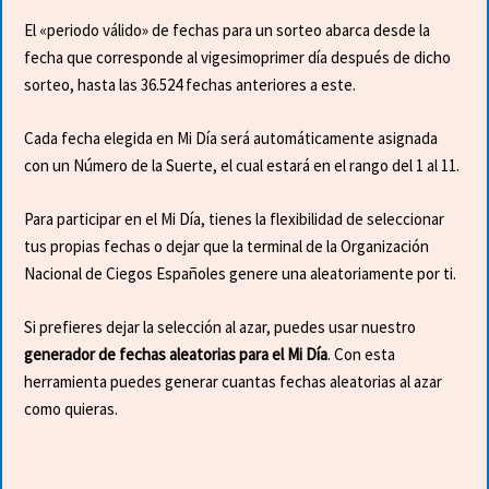
El «periodo válido» de fechas para un sorteo abarca desde la
fecha que corresponde al vigesimoprimer día después de dicho
sorteo, hasta las 36.524 fechas anteriores a este.
Cada fecha elegida en Mi Día será automáticamente asignada
con un Número de la Suerte, el cual estará en el rango del 1 al 11.
Para participar en el Mi Día, tienes la flexibilidad de seleccionar
tus propias fechas o dejar que la terminal de la Organización
Nacional de Ciegos Españoles genere una aleatoriamente por ti.
Si prefieres dejar la selección al azar, puedes usar nuestro
generador de fechas aleatorias para el Mi Día
. Con esta
herramienta puedes generar cuantas fechas aleatorias al azar
como quieras.