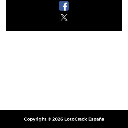
Copyright © 2026
LotoCrack España