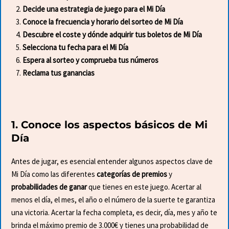
Decide una estrategia de juego para el Mi Día
Conoce la frecuencia y horario del sorteo de Mi Día
Descubre el coste y dónde adquirir tus boletos de Mi Día
Selecciona tu fecha para el Mi Día
Espera al sorteo y comprueba tus números
Reclama tus ganancias
1. Conoce los aspectos básicos de Mi
Día
Antes de jugar, es esencial entender algunos aspectos clave de
Mi Día como las diferentes
categorías de premios
y
probabilidades de ganar
que tienes en este juego. Acertar al
menos el día, el mes, el año o el número de la suerte te garantiza
una victoria. Acertar la fecha completa, es decir, día, mes y año te
brinda el máximo premio de 3.000€ y tienes una probabilidad de