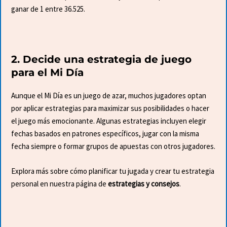
ganar de 1 entre 36.525.
2. Decide una estrategia de juego
para el Mi Día
Aunque el Mi Día es un juego de azar, muchos jugadores optan
por aplicar estrategias para maximizar sus posibilidades o hacer
el juego más emocionante. Algunas estrategias incluyen elegir
fechas basados en patrones específicos, jugar con la misma
fecha siempre o formar grupos de apuestas con otros jugadores.
Explora más sobre cómo planificar tu jugada y crear tu estrategia
personal en nuestra página de
estrategias y consejos
.