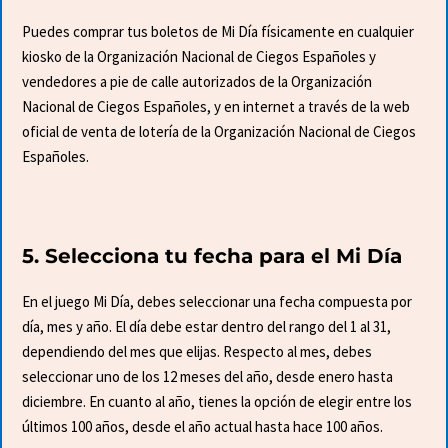
Puedes comprar tus boletos de Mi Día físicamente en cualquier
kiosko de la Organización Nacional de Ciegos Españoles y
vendedores a pie de calle autorizados de la Organización
Nacional de Ciegos Españoles, y en internet a través de la web
oficial de venta de lotería de la Organización Nacional de Ciegos
Españoles.
5. Selecciona tu fecha para el Mi Día
En el juego Mi Día, debes seleccionar una fecha compuesta por
día, mes y año. El día debe estar dentro del rango del 1 al 31,
dependiendo del mes que elijas. Respecto al mes, debes
seleccionar uno de los 12 meses del año, desde enero hasta
diciembre. En cuanto al año, tienes la opción de elegir entre los
últimos 100 años, desde el año actual hasta hace 100 años.