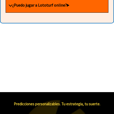
¿Puedo jugar a Lototurf online?
Predicciones personalizables. Tu estrategia, tu suerte.