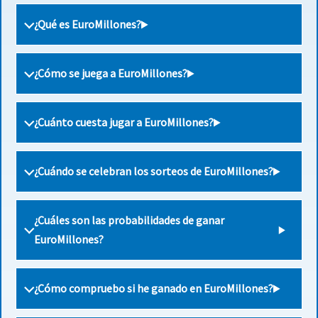
¿Qué es EuroMillones?
¿Cómo se juega a EuroMillones?
¿Cuánto cuesta jugar a EuroMillones?
¿Cuándo se celebran los sorteos de EuroMillones?
¿Cuáles son las probabilidades de ganar
EuroMillones?
¿Cómo compruebo si he ganado en EuroMillones?