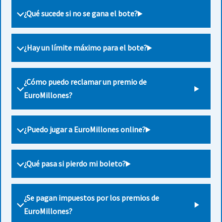
¿Qué sucede si no se gana el bote?
¿Hay un límite máximo para el bote?
¿Cómo puedo reclamar un premio de
EuroMillones?
¿Puedo jugar a EuroMillones online?
¿Qué pasa si pierdo mi boleto?
¿Se pagan impuestos por los premios de
EuroMillones?