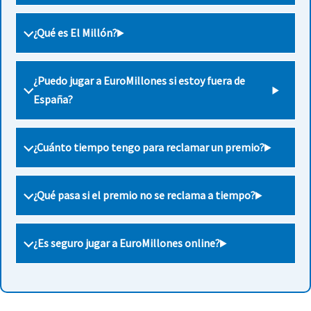
¿Qué es El Millón?
¿Puedo jugar a EuroMillones si estoy fuera de
España?
¿Cuánto tiempo tengo para reclamar un premio?
¿Qué pasa si el premio no se reclama a tiempo?
¿Es seguro jugar a EuroMillones online?