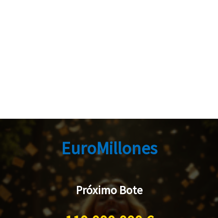
EuroMillones
Próximo Bote