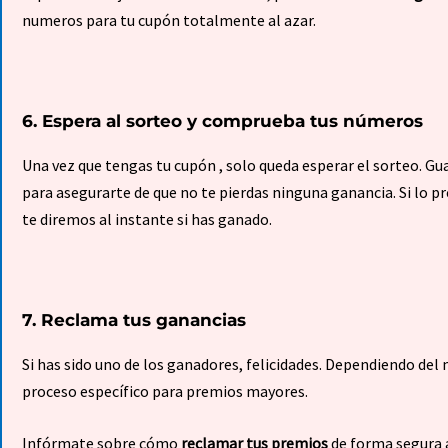
numeros para tu cupón totalmente al azar.
6. Espera al sorteo y comprueba tus números
Una vez que tengas tu cupón , solo queda esperar el sorteo. Gu
para asegurarte de que no te pierdas ninguna ganancia. Si lo pr
te diremos al instante si has ganado.
7. Reclama tus ganancias
Si has sido uno de los ganadores, felicidades. Dependiendo de
proceso específico para premios mayores.
Infórmate sobre cómo
reclamar tus premios
de forma segura a