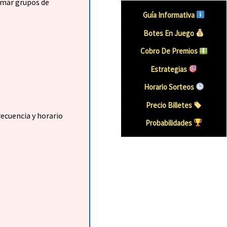
rmar grupos de
Guía Informativa
Botes En Juego
Cobro De Premios
Estrategias
Horario Sorteos
Precio Billetes
recuencia y horario
Probabilidades